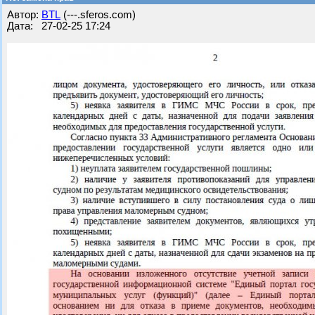
Автор:
BTL
(---.sferos.com)
Дата: 27-02-25 17:24