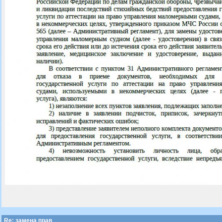
Re: замена прав