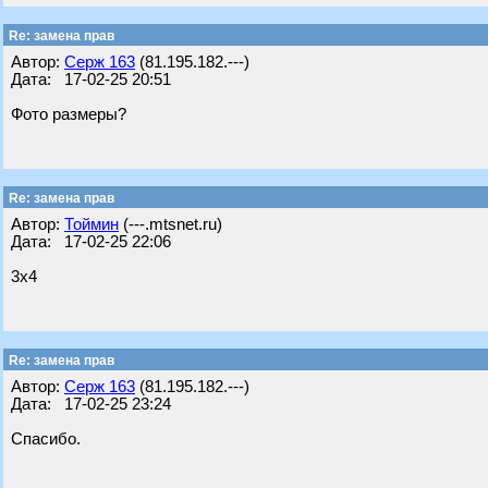
Re: замена прав
Автор:
Серж 163
(81.195.182.---)
Дата: 17-02-25 20:51
Фото размеры?
Re: замена прав
Автор:
Тоймин
(---.mtsnet.ru)
Дата: 17-02-25 22:06
3х4
Re: замена прав
Автор:
Серж 163
(81.195.182.---)
Дата: 17-02-25 23:24
Спасибо.