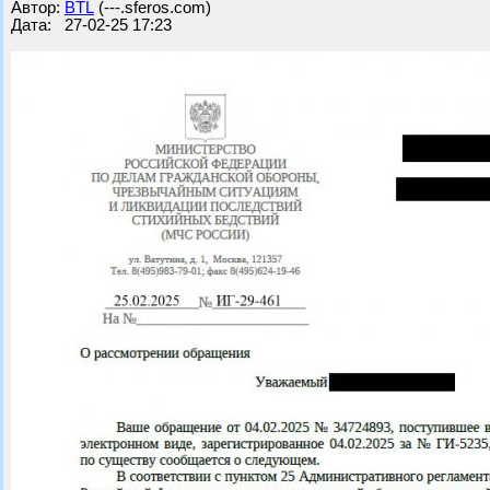
Автор:
BTL
(---.sferos.com)
Дата: 27-02-25 17:23