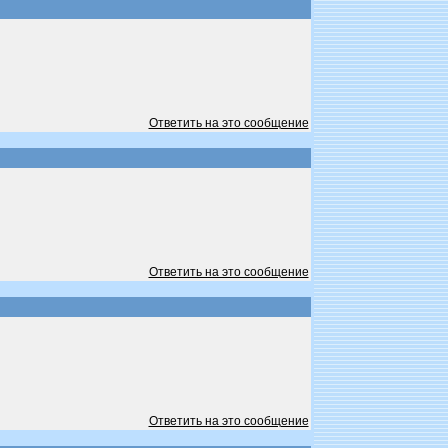
Ответить на это сообщение
Ответить на это сообщение
Ответить на это сообщение