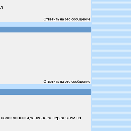
ал
Ответить на это сообщение
Ответить на это сообщение
з поликлинники,записался перед этим на