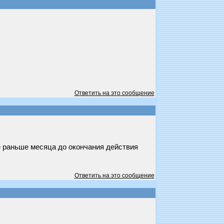
Ответить на это сообщение
е раньше месяца до окончания действия
Ответить на это сообщение