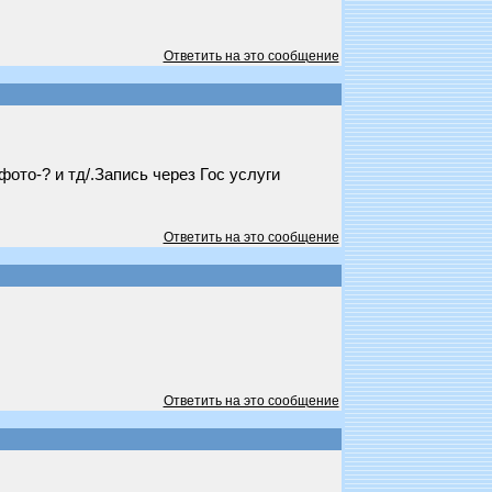
Ответить на это сообщение
ото-? и тд/.Запись через Гос услуги
Ответить на это сообщение
Ответить на это сообщение