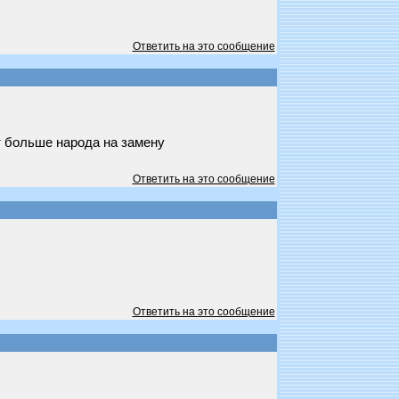
Ответить на это сообщение
т больше народа на замену
Ответить на это сообщение
Ответить на это сообщение