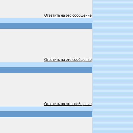
Ответить на это сообщение
Ответить на это сообщение
Ответить на это сообщение