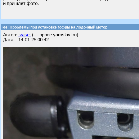
и пришлет фото.
Re: Проблемы при установке гофры на лодочный мотор
Автор:
vase
(---.pppoe.yaroslavl.ru)
Дата: 14-01-25 00:42