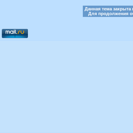
Данная тема закрыта 
Для продолжения об