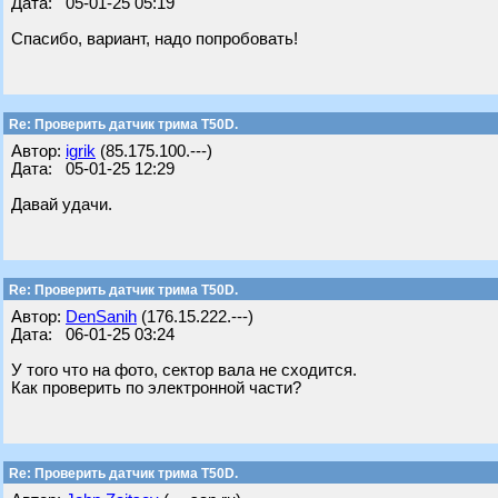
Дата: 05-01-25 05:19
Спасибо, вариант, надо попробовать!
Re: Проверить датчик трима Т50D.
Автор:
igrik
(85.175.100.---)
Дата: 05-01-25 12:29
Давай удачи.
Re: Проверить датчик трима Т50D.
Автор:
DenSanih
(176.15.222.---)
Дата: 06-01-25 03:24
У того что на фото, сектор вала не сходится.
Как проверить по электронной части?
Re: Проверить датчик трима Т50D.