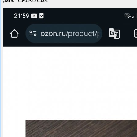
Дата: 05-01-25 05:01