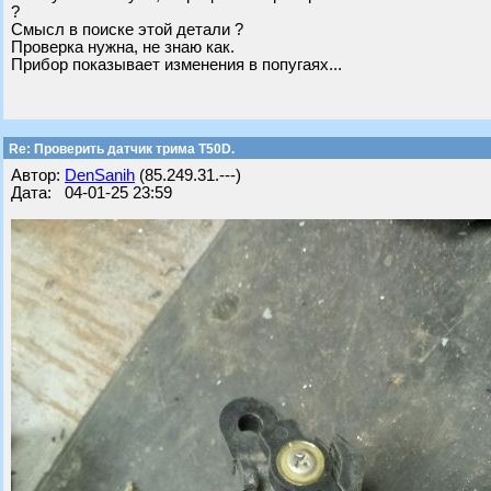
?
Смысл в поиске этой детали ?
Проверка нужна, не знаю как.
Прибор показывает изменения в попугаях...
Re: Проверить датчик трима Т50D.
Автор:
DenSanih
(85.249.31.---)
Дата: 04-01-25 23:59