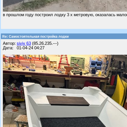
в прошлом году построил лодку 3 х метровую, оказалась малов
Re: Самостоятельная постройка лодки
Автор:
siviy 63
(85.26.235.---)
Дата: 01-04-24 04:27