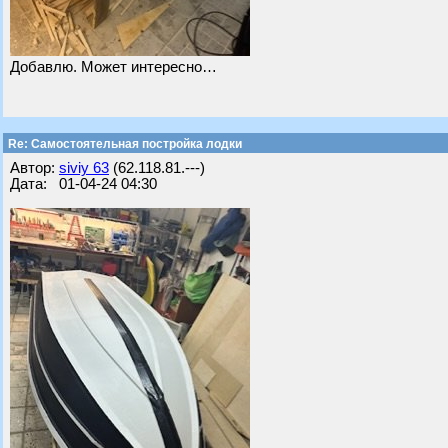
Добавлю. Может интересно…
Re: Самостоятельная постройка лодки
Автор:
siviy 63
(62.118.81.---)
Дата: 01-04-24 04:30