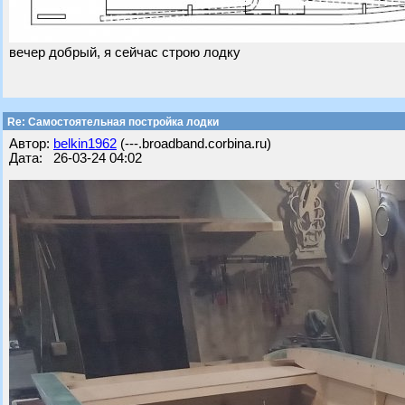
вечер добрый, я сейчас строю лодку
Re: Самостоятельная постройка лодки
Автор:
belkin1962
(---.broadband.corbina.ru)
Дата: 26-03-24 04:02