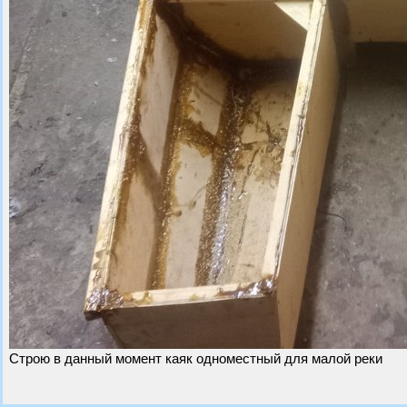
Строю в данный момент каяк одноместный для малой реки