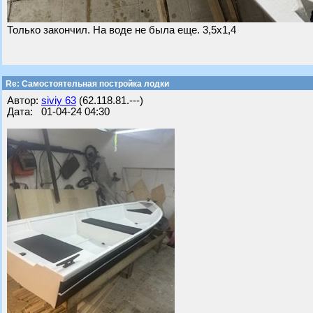
Только закончил. На воде не была еще. 3,5х1,4
Re: Самостоятельная постройка лодки
Автор:
siviy 63
(62.118.81.---)
Дата: 01-04-24 04:30