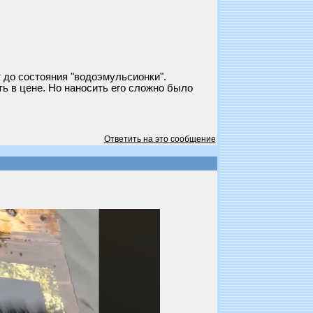
 до состояния "водоэмульсионки".
ть в цене. Но наносить его сложно было
Ответить на это сообщение