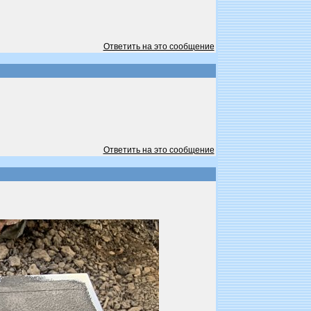
Ответить на это сообщение
Ответить на это сообщение