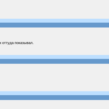
ж оттуда показывал.