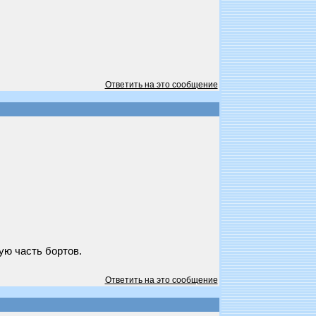
Ответить на это сообщение
ую часть бортов.
Ответить на это сообщение