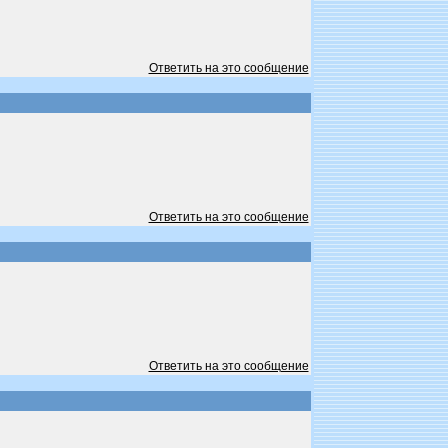
Ответить на это сообщение
Ответить на это сообщение
Ответить на это сообщение