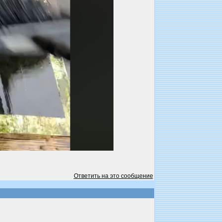
Ответить на это сообщение