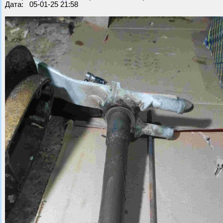
Дата: 05-01-25 21:58