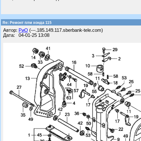
Re: Ремонт плм хонда 115
Автор:
РиО
(---.185.149.117.sberbank-tele.com)
Дата: 04-01-25 13:08