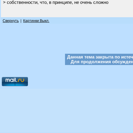
> собственности, что, в принципе, не очень сложно
Свернуть
|
Картинки Выкл.
Данная тема закрыта по исте
Для продолжения обсуждени