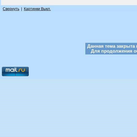
Свернуть
|
Картинки Выкл.
Данная тема закрыта 
Для продолжения об