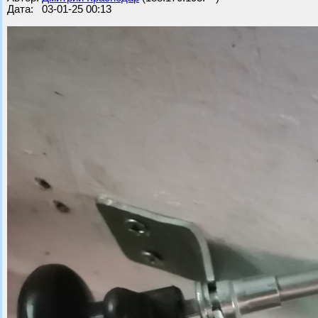
Дата: 03-01-25 00:13