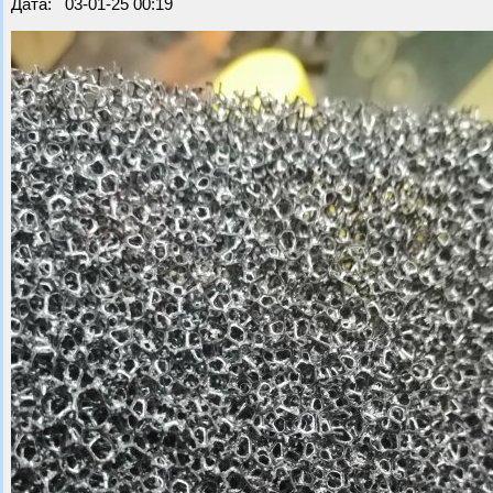
Дата: 03-01-25 00:19