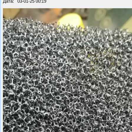
Дата: 03-01-25 00:19