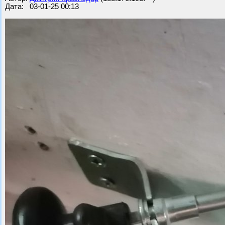
Дата: 03-01-25 00:13