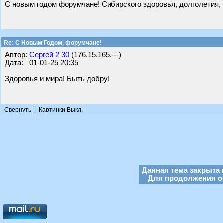
С новым годом форумчане! Сибирского здоровья, долголетия, 
Re: С Новым Годом, форумчане!
Автор:
Сергей 2 30
(176.15.165.---)
Дата: 01-01-25 20:35
Здоровья и мира! Быть добру!
Свернуть
|
Картинки Выкл.
Данная тема закрыта 
Для продолжения об