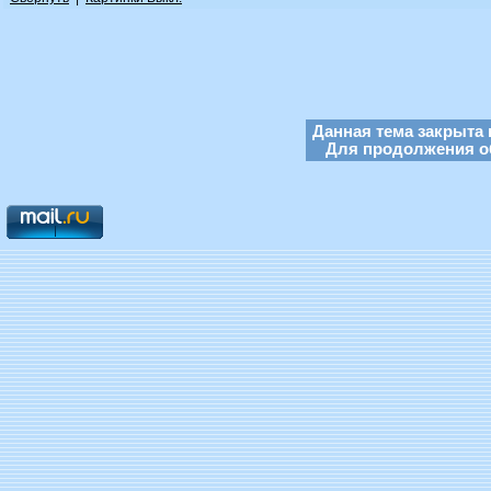
Данная тема закрыта 
Для продолжения об