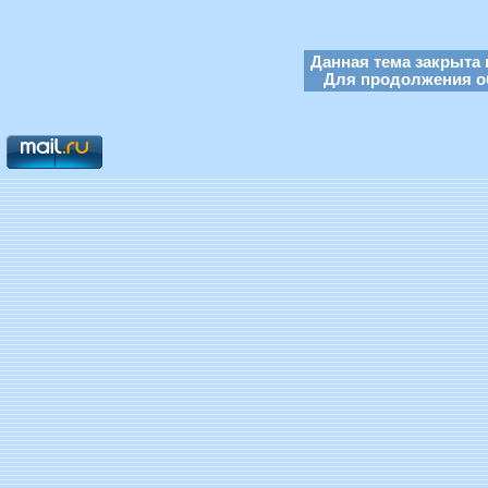
Данная тема закрыта 
Для продолжения об