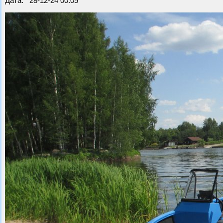
Дата: 28-12-24 00:05