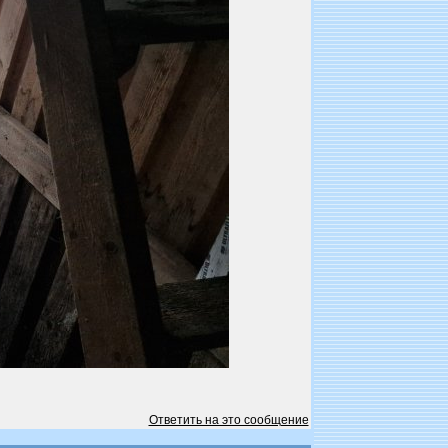
Ответить на это сообщение