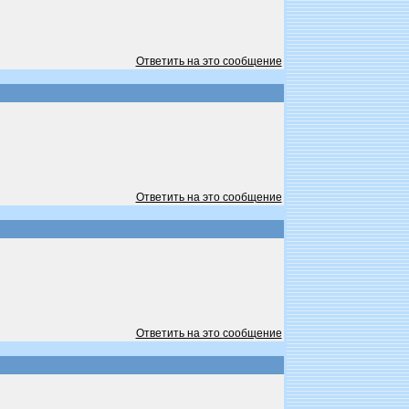
Ответить на это сообщение
Ответить на это сообщение
Ответить на это сообщение