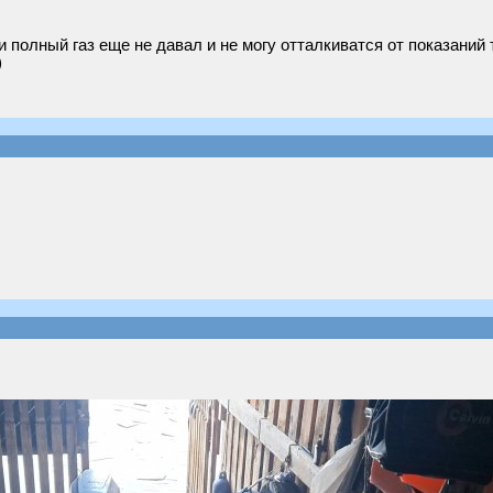
и полный газ еще не давал и не могу отталкиватся от показаний 
)