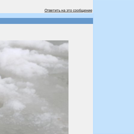
Ответить на это сообщение