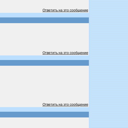
Ответить на это сообщение
Ответить на это сообщение
Ответить на это сообщение