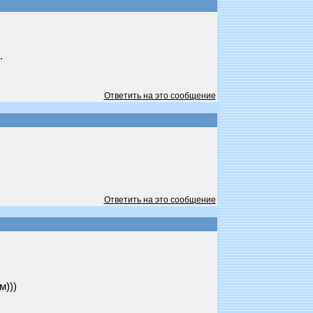
.
Ответить на это сообщение
Ответить на это сообщение
м)))