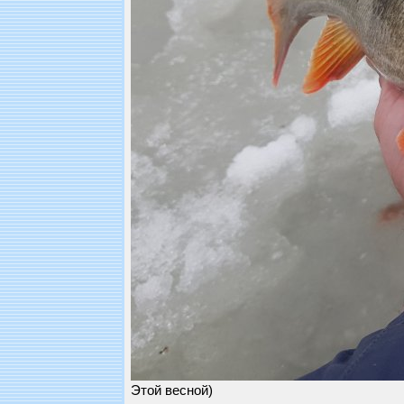
Этой весной)