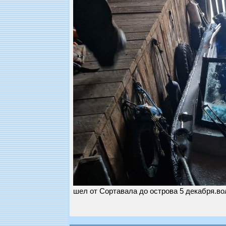
шел от Сортавала до острова 5 декабря.вол