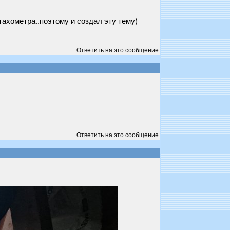
тахометра..поэтому и создал эту тему)
Ответить на это сообщение
Ответить на это сообщение