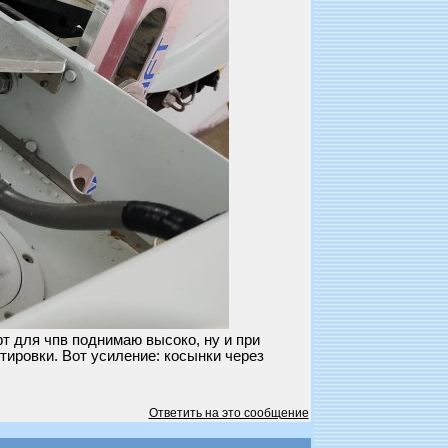
т для чпв поднимаю высоко, ну и при
тировки. Вот усиление: косынки через
Ответить на это сообщение