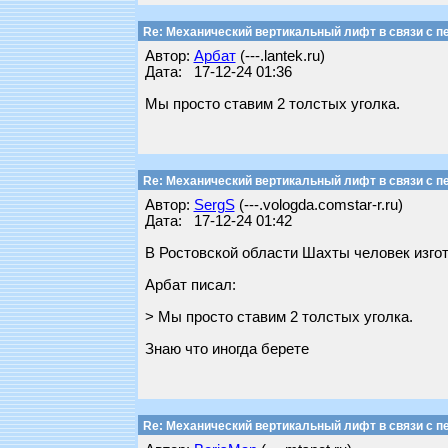
Re: Механический вертикальный лифт в связи с пе
Автор:
Арбат
(---.lantek.ru)
Дата: 17-12-24 01:36
Мы просто ставим 2 толстых уголка.
Re: Механический вертикальный лифт в связи с пе
Автор:
SergS
(---.vologda.comstar-r.ru)
Дата: 17-12-24 01:42
В Ростовской области Шахты человек изгот
Арбат писал:
> Мы просто ставим 2 толстых уголка.
Знаю что иногда берете
Re: Механический вертикальный лифт в связи с пе