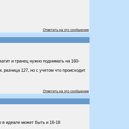
Ответить на это сообщение
ватит и транец нужно поднимать на 160-
. разница 127, но с учетом что происходит
Ответить на это сообщение
о в идеале может быть и 16-18