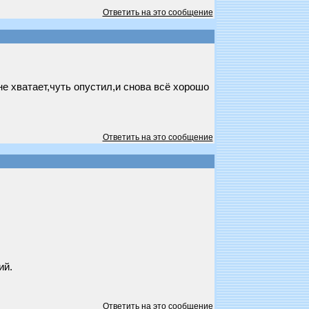
Ответить на это сообщение
не хватает,чуть опустил,и снова всё хорошо
Ответить на это сообщение
ий.
Ответить на это сообщение