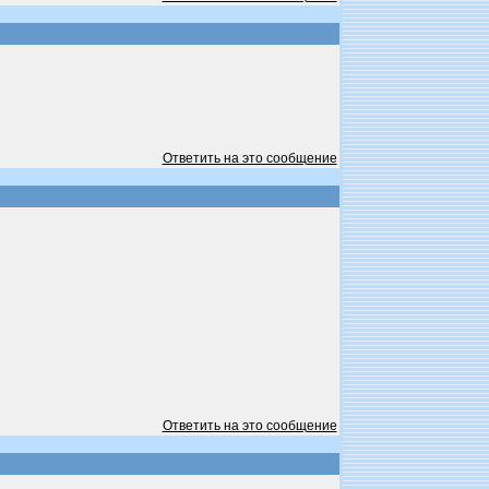
Ответить на это сообщение
Ответить на это сообщение