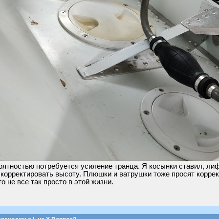
ятностью потребуется усиление транца. Я косынки ставил, лиф
я корректировать высоту. Плюшки и ватрушки тоже просят коррек
о не все так просто в этой жизни.