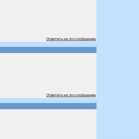
Ответить на это сообщение
Ответить на это сообщение