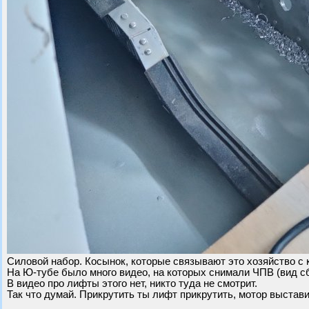
Силовой набор. Косынок, которые связывают это хозяйство с 
На Ю-тубе было много видео, на которых снимали ЧПВ (вид сбо
В видео про лифты этого нет, никто туда не смотрит.
Так что думай. Прикрутить ты лифт прикрутить, мотор выстав