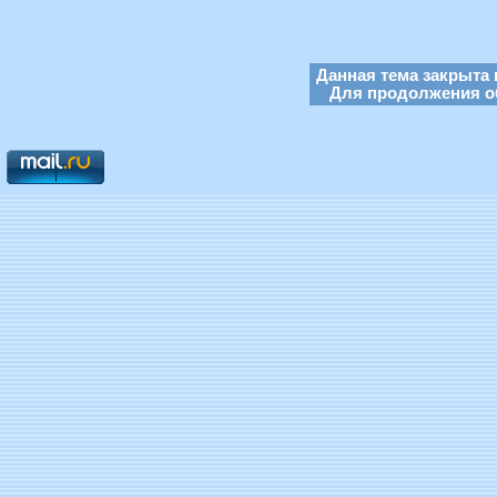
Данная тема закрыта 
Для продолжения об