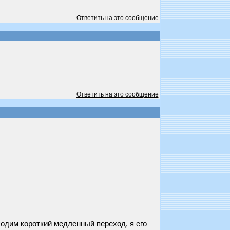
Ответить на это сообщение
Ответить на это сообщение
ходим короткий медленный переход, я его