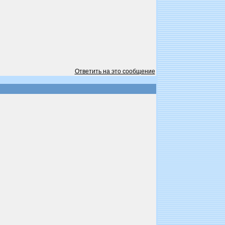
Ответить на это сообщение