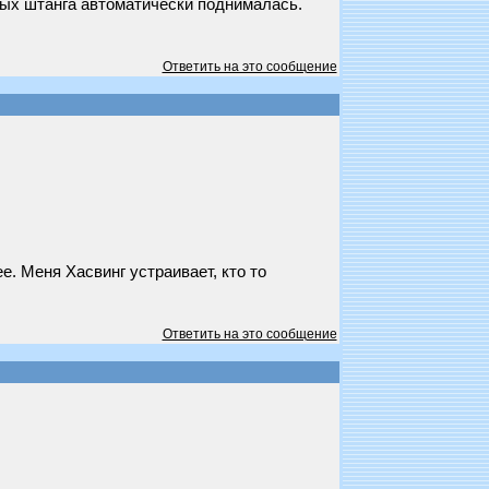
орых штанга автоматически поднималась.
Ответить на это сообщение
е. Меня Хасвинг устраивает, кто то
Ответить на это сообщение