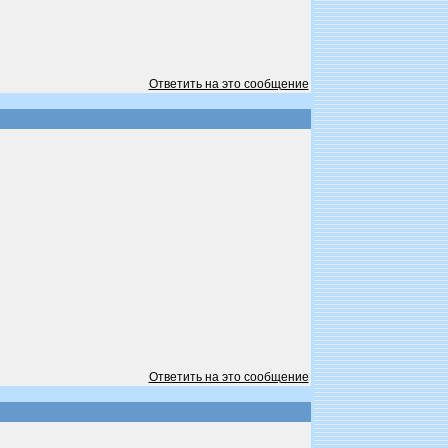
Ответить на это сообщение
Ответить на это сообщение