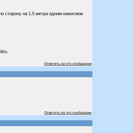
ую сторону на 1.5 метра одним нажатием
йбо.
Ответить на это сообщение
Ответить на это сообщение