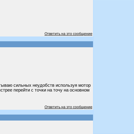
Ответить на это сообщение
спытываю сильных неудобств используя мотор
стрее перейти с точки на точу на основном
Ответить на это сообщение