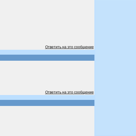
Ответить на это сообщение
Ответить на это сообщение