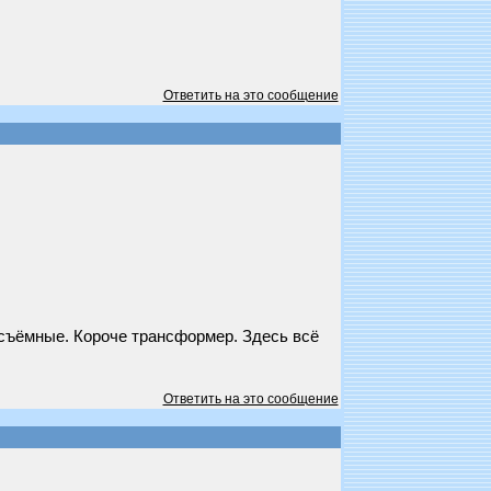
Ответить на это сообщение
осъёмные. Короче трансформер. Здесь всё
Ответить на это сообщение