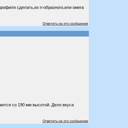
рофиля сделать,из п-образного,или омега
Ответить на это сообщение
ются со 190 мм высотой. Дело вкуса
Ответить на это сообщение