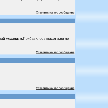
Ответить на это сообщение
тный механизм.Прибавилось высоты,но не
Ответить на это сообщение
Ответить на это сообщение