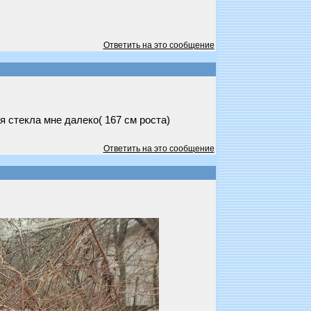
Ответить на это сообщение
я стекла мне далеко( 167 см роста)
Ответить на это сообщение