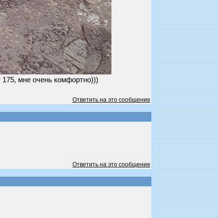
 175, мне очень комфортно)))
Ответить на это сообщение
Ответить на это сообщение