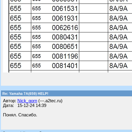
Re: Yamaha 7A(659) HELP!
Автор:
Nick_gorn
(---.a2tec.ru)
Дата: 15-12-24 14:39
Понял. Спасибо.