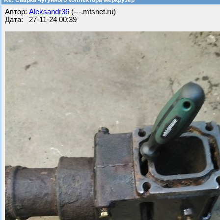
Re: Сварка чугунного коллектора меркрузер
Автор:
Aleksandr36
(---.mtsnet.ru)
Дата: 27-11-24 00:39