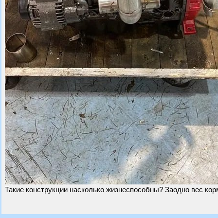
Такие конструкции насколько жизнеспособны? Заодно вес ко