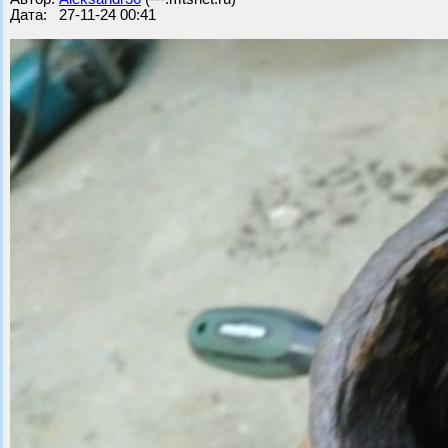
Дата: 27-11-24 00:41