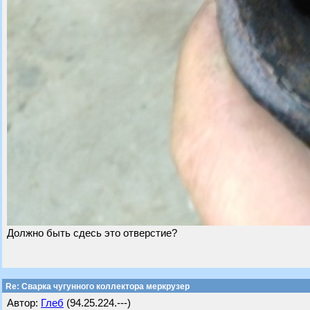
Должно быть сдесь это отверстие?
Re: Сварка чугунного коллектора меркрузер
Автор:
Глеб
(94.25.224.---)