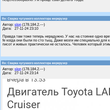
Re: Сварка чугунного коллектора меркрузер
Автор:
slon
(178.184.2.---)
Дата: 27-11-24 23:10
Правда там тоже теперь нерадужно. У нас на стоянке одно вр
fe когда они были по сто тыщ. Даже мозги им специально для 
писот и живых практически не осталось. Человек который этим
Re: Сварка чугунного коллектора меркрузер
Автор:
slon
(178.184.2.---)
Дата: 27-11-24 23:14