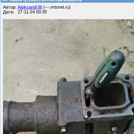
Re: Сварка чугунного коллектора меркрузер
Автор:
Aleksandr36
(---.mtsnet.ru)
Дата: 27-11-24 00:39