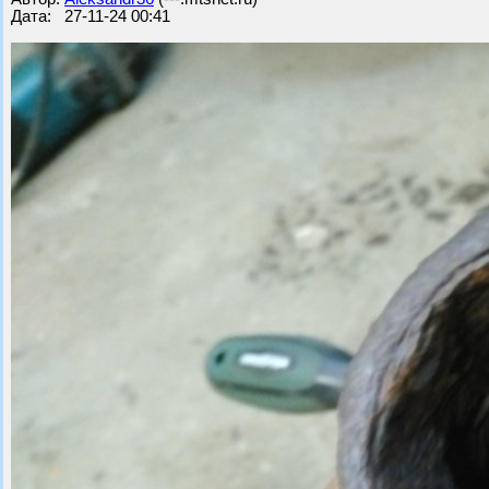
Дата: 27-11-24 00:41