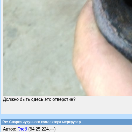
Должно быть сдесь это отверстие?
Re: Сварка чугунного коллектора меркрузер
Автор:
Глеб
(94.25.224.---)