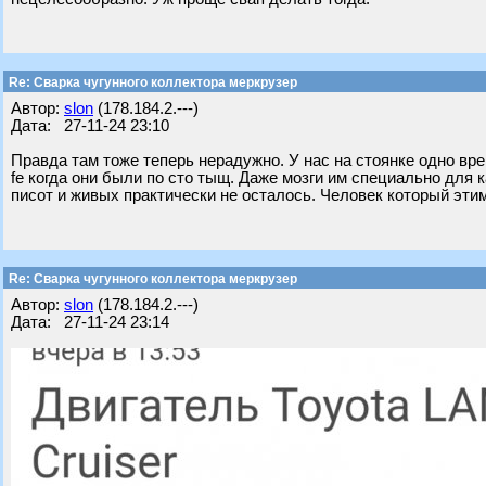
Re: Сварка чугунного коллектора меркрузер
Автор:
slon
(178.184.2.---)
Дата: 27-11-24 23:10
Правда там тоже теперь нерадужно. У нас на стоянке одно вр
fe когда они были по сто тыщ. Даже мозги им специально для 
писот и живых практически не осталось. Человек который этим
Re: Сварка чугунного коллектора меркрузер
Автор:
slon
(178.184.2.---)
Дата: 27-11-24 23:14