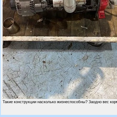
Такие конструкции насколько жизнеспособны? Заодно вес ко