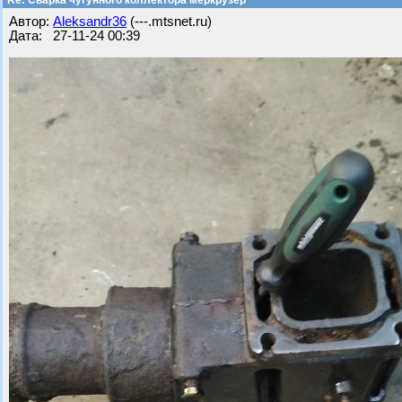
Re: Сварка чугунного коллектора меркрузер
Автор:
Aleksandr36
(---.mtsnet.ru)
Дата: 27-11-24 00:39