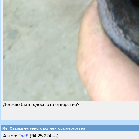
Должно быть сдесь это отверстие?
Re: Сварка чугунного коллектора меркрузер
Автор:
Глеб
(94.25.224.---)