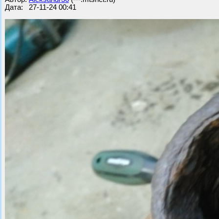
Дата: 27-11-24 00:41