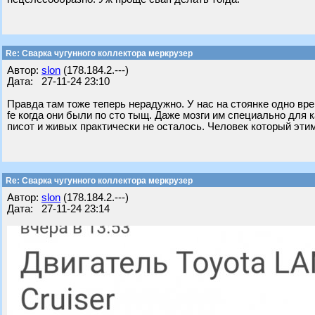
Re: Сварка чугунного коллектора меркрузер
Автор:
slon
(178.184.2.---)
Дата: 27-11-24 23:10
Правда там тоже теперь нерадужно. У нас на стоянке одно вр
fe когда они были по сто тыщ. Даже мозги им специально для 
писот и живых практически не осталось. Человек который этим
Re: Сварка чугунного коллектора меркрузер
Автор:
slon
(178.184.2.---)
Дата: 27-11-24 23:14