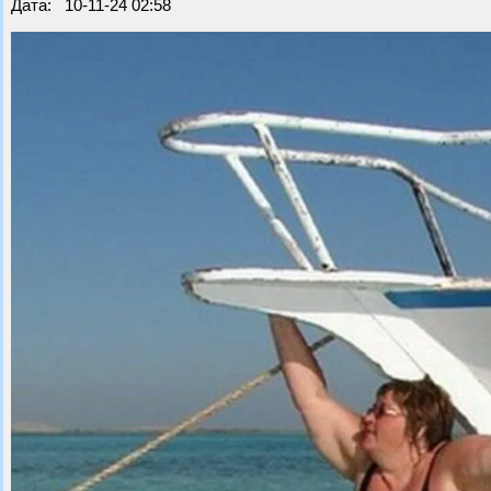
Дата: 10-11-24 02:58