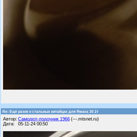
Re: Ещё разок о стальных китайцах для Ямаха 30 2т
Автор:
Самодел-лодочник 1966
(---.mtsnet.ru)
Дата: 05-11-24 00:50