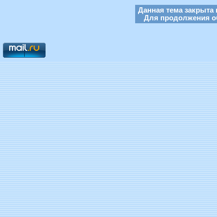
Данная тема закрыта 
Для продолжения об