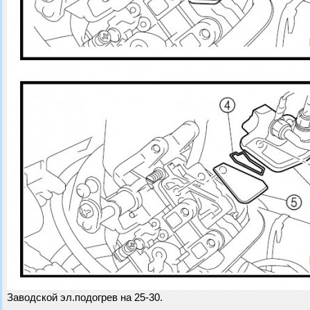
Заводской эл.подогрев на 25-30.