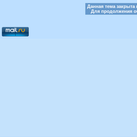
Данная тема закрыта 
Для продолжения об