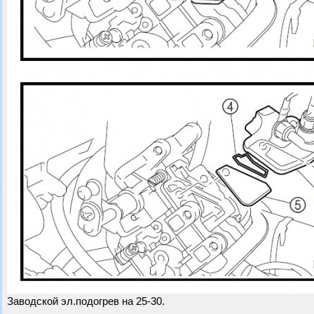
Заводской эл.подогрев на 25-30.