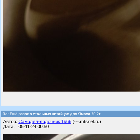
Re: Ещё разок о стальных китайцах для Ямаха 30 2т
Автор:
Самодел-лодочник 1966
(---.mtsnet.ru)
Дата: 05-11-24 00:50