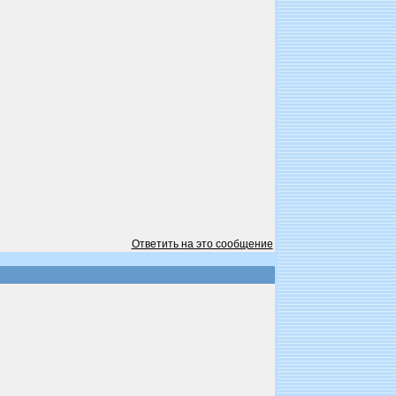
Ответить на это сообщение