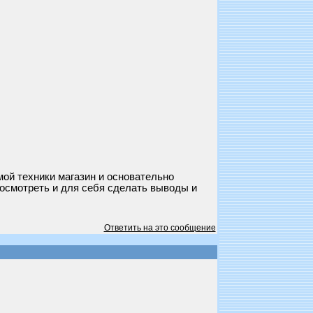
мой техники магазин и основательно
осмотреть и для себя сделать выводы и
Ответить на это сообщение