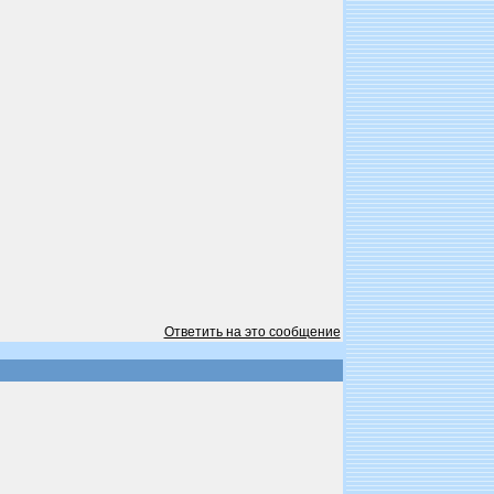
Ответить на это сообщение