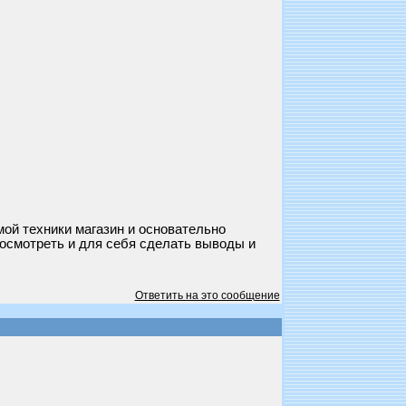
мой техники магазин и основательно
осмотреть и для себя сделать выводы и
Ответить на это сообщение