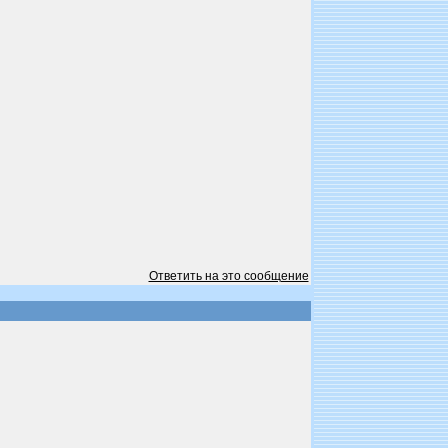
Ответить на это сообщение