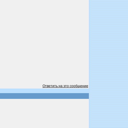
Ответить на это сообщение