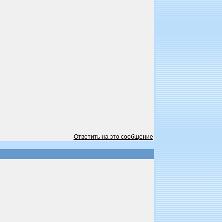
Ответить на это сообщение