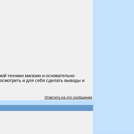
мой техники магазин и основательно
осмотреть и для себя сделать выводы и
Ответить на это сообщение