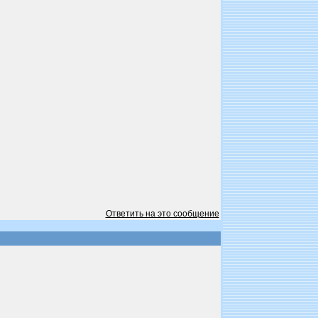
Ответить на это сообщение