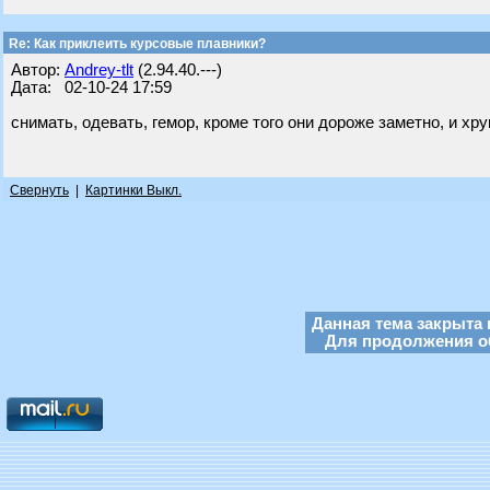
Re: Как приклеить курсовые плавники?
Автор:
Andrey-tlt
(2.94.40.---)
Дата: 02-10-24 17:59
снимать, одевать, гемор, кроме того они дороже заметно, и хр
Свернуть
|
Картинки Выкл.
Данная тема закрыта 
Для продолжения об