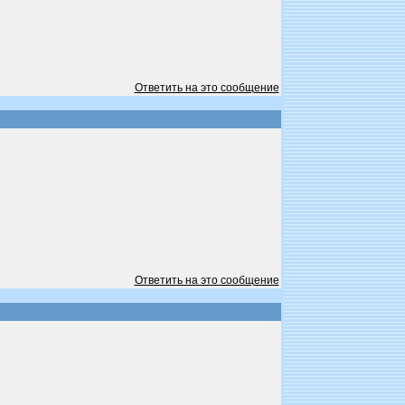
Ответить на это сообщение
Ответить на это сообщение