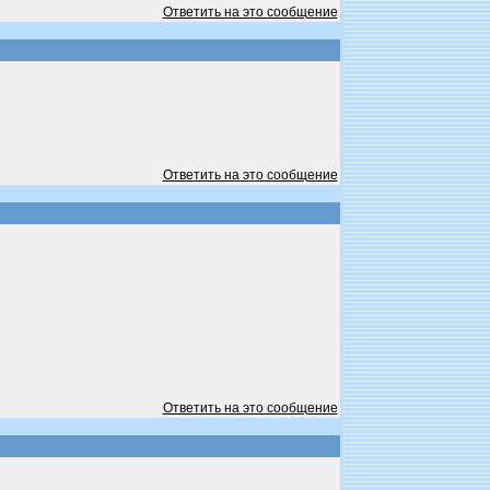
Ответить на это сообщение
Ответить на это сообщение
Ответить на это сообщение