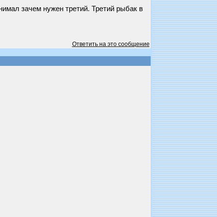
онимал зачем нужен третий. Третий рыбак в
Ответить на это сообщение