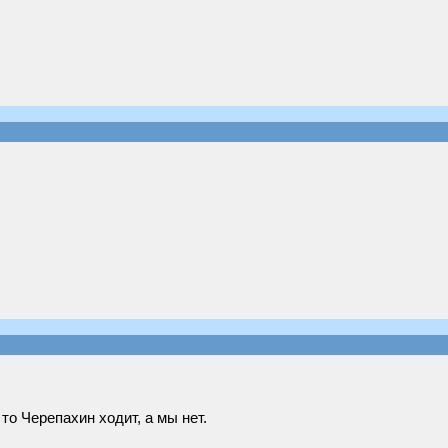
о Черепахин ходит, а мы нет.