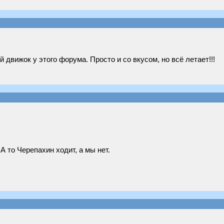
движок у этого форума. Просто и со вкусом, но всё летает!!!
 то Черепахин ходит, а мы нет.