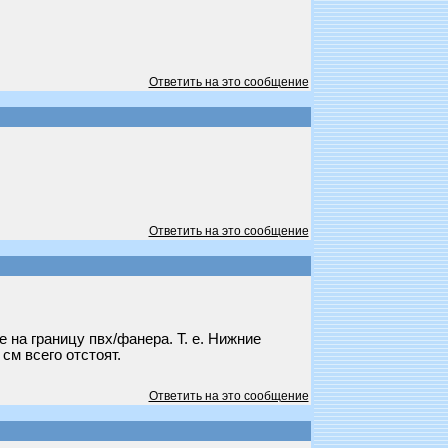
Ответить на это сообщение
Ответить на это сообщение
 на границу пвх/фанера. Т. е. Нижние
см всего отстоят.
Ответить на это сообщение