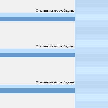
Ответить на это сообщение
Ответить на это сообщение
Ответить на это сообщение