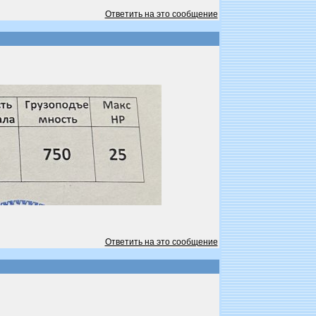
Ответить на это сообщение
Ответить на это сообщение