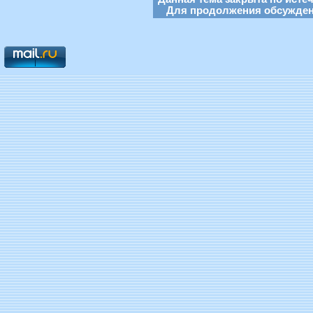
Для продолжения обсуждени