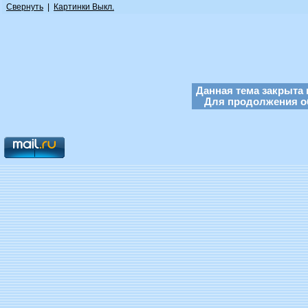
Свернуть
|
Картинки Выкл.
Данная тема закрыта 
Для продолжения об