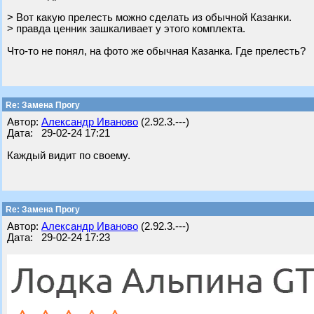
> Вот какую прелесть можно сделать из обычной Казанки.
> правда ценник зашкаливает у этого комплекта.
Что-то не понял, на фото же обычная Казанка. Где прелесть?
Re: Замена Прогу
Автор:
Александр Иваново
(2.92.3.---)
Дата: 29-02-24 17:21
Каждый видит по своему.
Re: Замена Прогу
Автор:
Александр Иваново
(2.92.3.---)
Дата: 29-02-24 17:23