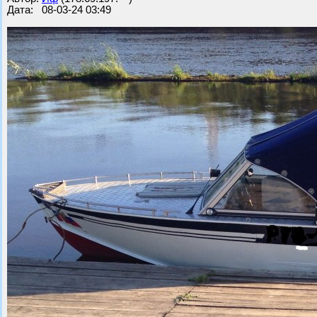
Дата: 08-03-24 03:49