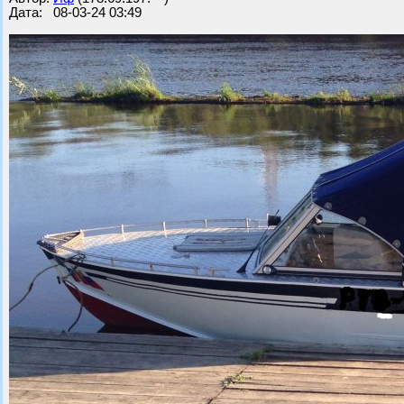
Дата: 08-03-24 03:49