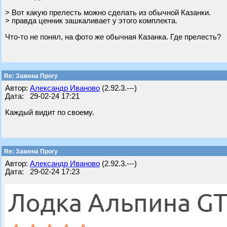
> Вот какую прелесть можно сделать из обычной Казанки.
> правда ценник зашкаливает у этого комплекта.
Что-то не понял, на фото же обычная Казанка. Где прелесть?
Re: Замена Прогу
Автор:
Александр Иваново
(2.92.3.---)
Дата: 29-02-24 17:21
Каждый видит по своему.
Re: Замена Прогу
Автор:
Александр Иваново
(2.92.3.---)
Дата: 29-02-24 17:23