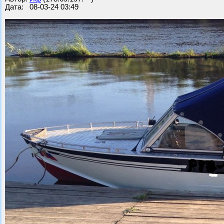
Дата: 08-03-24 03:49