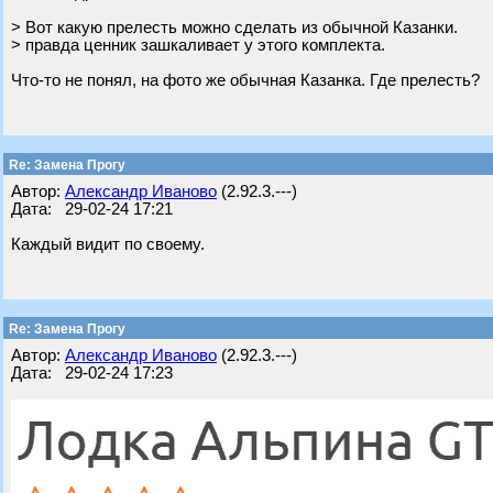
> Вот какую прелесть можно сделать из обычной Казанки.
> правда ценник зашкаливает у этого комплекта.
Что-то не понял, на фото же обычная Казанка. Где прелесть?
Re: Замена Прогу
Автор:
Александр Иваново
(2.92.3.---)
Дата: 29-02-24 17:21
Каждый видит по своему.
Re: Замена Прогу
Автор:
Александр Иваново
(2.92.3.---)
Дата: 29-02-24 17:23