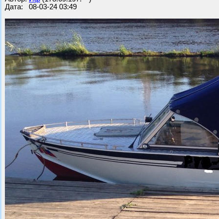
Дата: 08-03-24 03:49