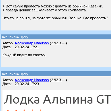
> Вот какую прелесть можно сделать из обычной Казанки.
> правда ценник зашкаливает у этого комплекта.
Что-то не понял, на фото же обычная Казанка. Где прелесть?
Re: Замена Прогу
Автор:
Александр Иваново
(2.92.3.---)
Дата: 29-02-24 17:21
Каждый видит по своему.
Re: Замена Прогу
Автор:
Александр Иваново
(2.92.3.---)
Дата: 29-02-24 17:23