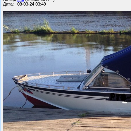
Дата: 08-03-24 03:49