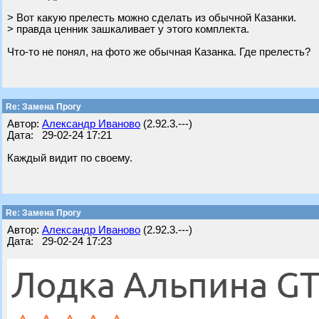
> Вот какую прелесть можно сделать из обычной Казанки.
> правда ценник зашкаливает у этого комплекта.
Что-то не понял, на фото же обычная Казанка. Где прелесть?
Re: Замена Прогу
Автор:
Александр Иваново
(2.92.3.---)
Дата: 29-02-24 17:21
Каждый видит по своему.
Re: Замена Прогу
Автор:
Александр Иваново
(2.92.3.---)
Дата: 29-02-24 17:23