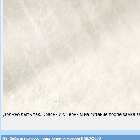
Должно быть так. Красный с черным на питание после замка з
Re: Кабель прямого подключения мотора NMEA2000