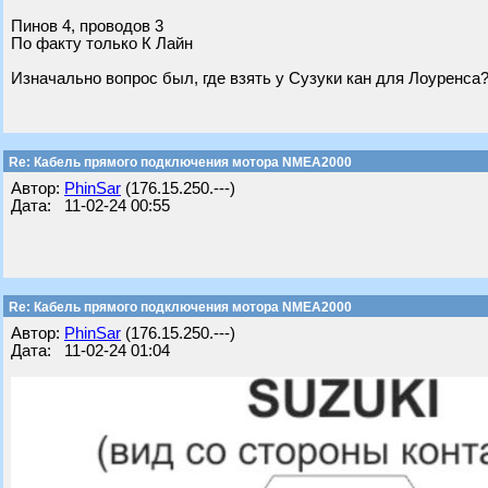
Пинов 4, проводов 3
По факту только К Лайн
Изначально вопрос был, где взять у Сузуки кан для Лоуренса
Re: Кабель прямого подключения мотора NMEA2000
Автор:
PhinSar
(176.15.250.---)
Дата: 11-02-24 00:55
Re: Кабель прямого подключения мотора NMEA2000
Автор:
PhinSar
(176.15.250.---)
Дата: 11-02-24 01:04