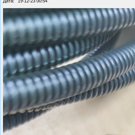
Дата: 19-12-23 00:54