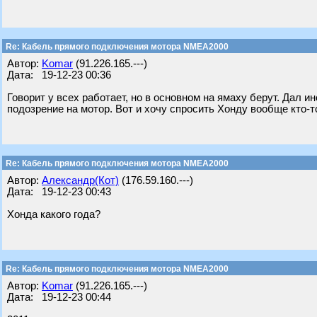
Re: Кабель прямого подключения мотора NMEA2000
Автор:
Komar
(91.226.165.---)
Дата: 19-12-23 00:36
Говорит у всех работает, но в основном на ямаху берут. Дал и
подозрение на мотор. Вот и хочу спросить Хонду вообще кто
Re: Кабель прямого подключения мотора NMEA2000
Автор:
Александр(Кот)
(176.59.160.---)
Дата: 19-12-23 00:43
Хонда какого года?
Re: Кабель прямого подключения мотора NMEA2000
Автор:
Komar
(91.226.165.---)
Дата: 19-12-23 00:44