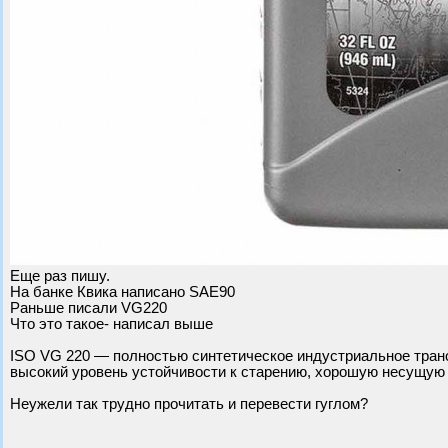
Еще раз пишу.
На банке Квика написано SAE90
Раньше писали VG220
Что это такое- написал выше
ISO VG 220 — полностью синтетическое индустриальное тран
высокий уровень устойчивости к старению, хорошую несущую 
Неужели так трудно прочитать и перевести гуглом?