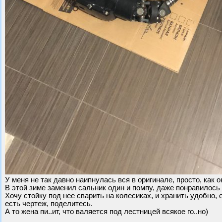
У меня не так давно наипнулась вся в оригинале, просто, как
В этой зиме заменил сальник один и помпу, даже понравилось 
Хочу стойку под нее сварить на колесиках, и хранить удобно, 
есть чертеж, поделитесь.
А то жена пи..ит, что валяется под лестницей всякое го..но)