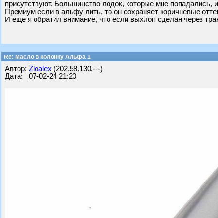
присутствуют. Большинство лодок, которые мне попадались, им
Премиум если в альфу лить, то он сохраняет коричневые оттен
И еще я обратил внимание, что если выхлоп сделан через тра
Re: Масло в колонку Альфа 1
Автор:
Zloalex
(202.58.130.---)
Дата: 07-02-24 21:20