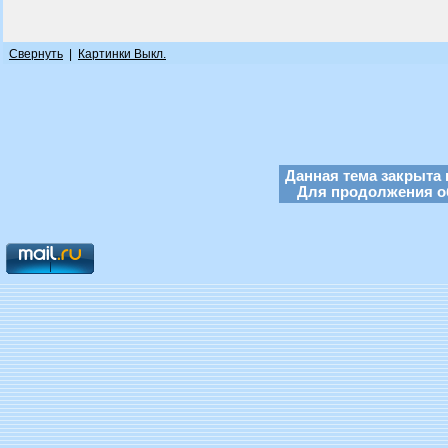
Свернуть
|
Картинки Выкл.
Данная тема закрыта 
Для продолжения об