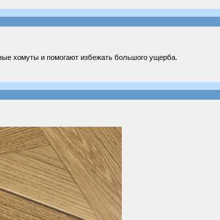
овые хомуты и помогают избежать большого ущерба.