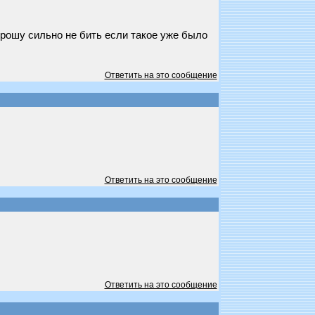
Прошу сильно не бить если такое уже было
Ответить на это сообщение
Ответить на это сообщение
Ответить на это сообщение