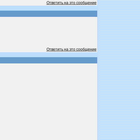
Ответить на это сообщение
Ответить на это сообщение