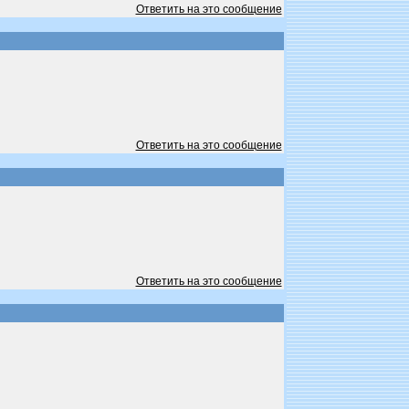
Ответить на это сообщение
Ответить на это сообщение
Ответить на это сообщение