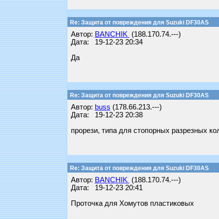
Re: Защита от повреждения для Suzuki DF30AS
Автор:
BANCHIK
(188.170.74.---)
Дата: 19-12-23 20:34
Да
Re: Защита от повреждения для Suzuki DF30AS
Автор:
buss
(178.66.213.---)
Дата: 19-12-23 20:38
прорези, типа для стопорных разрезных ко
Re: Защита от повреждения для Suzuki DF30AS
Автор:
BANCHIK
(188.170.74.---)
Дата: 19-12-23 20:41
Проточка для Хомутов пластиковых