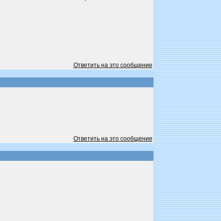
Ответить на это сообщение
Ответить на это сообщение