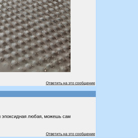
Ответить на это сообщение
ля эпоксидная любая, можешь сам
Ответить на это сообщение