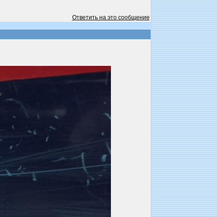
Ответить на это сообщение