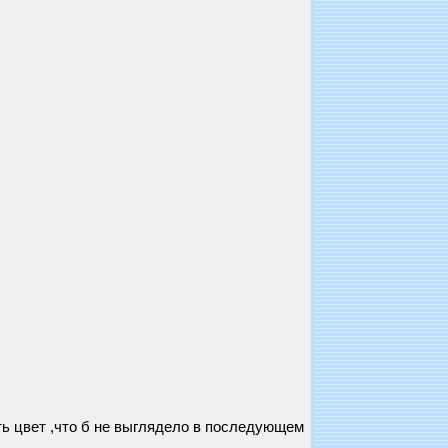
ать цвет ,что б не выглядело в последующем