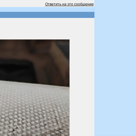
Ответить на это сообщение