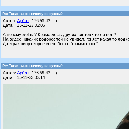
Re: Такие винты никому не нужны?
Автор:
Арбат
(176.59.43.---)
Дата: 15-11-23 02:06
А почему Solas ? Кроме Solas других винтов что ли нет ?
На видео никаких водорослей не увидел, гоняет какая то лодка
Да и разговор скорее всего был о "граммофоне".
Re: Такие винты никому не нужны?
Автор:
Арбат
(176.59.43.---)
Дата: 15-11-23 02:14