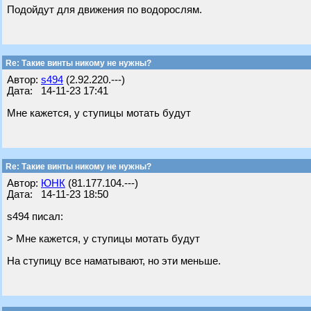
Подойдут для движения по водорослям.
Re: Такие винты никому не нужны?
Автор:
s494
(2.92.220.---)
Дата: 14-11-23 17:41
Мне кажется, у ступицы мотать будут
Re: Такие винты никому не нужны?
Автор:
ЮНК
(81.177.104.---)
Дата: 14-11-23 18:50
s494 писал:
> Мне кажется, у ступицы мотать будут
На ступицу все наматывают, но эти меньше.