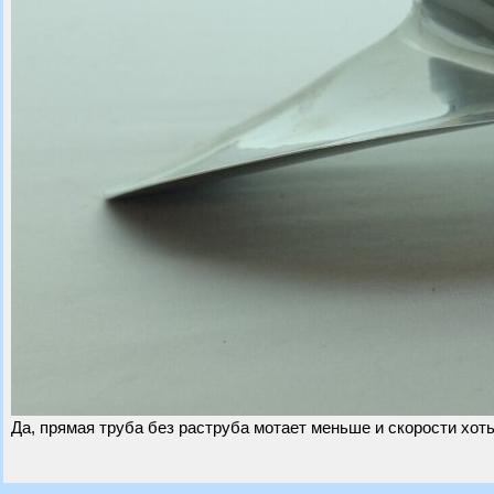
Да, прямая труба без раструба мотает меньше и скорости хоть