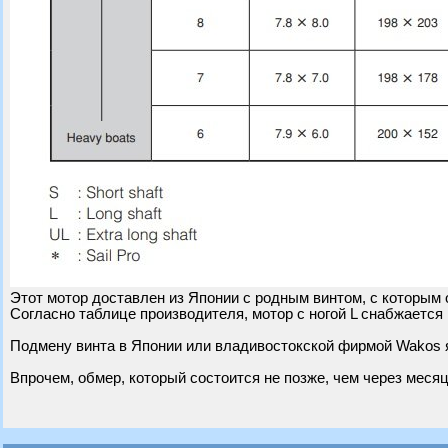
Этот мотор доставлен из Японии с родным винтом, с которым 
Согласно таблице производителя, мотор с ногой L снабжается 
Подмену винта в Японии или владивостокской фирмой Wakos 
Впрочем, обмер, который состоится не позже, чем через месяц,