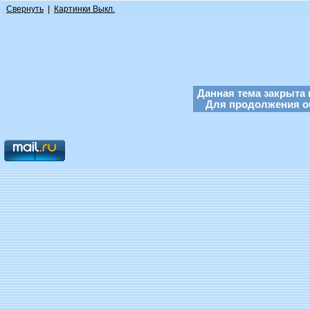
Свернуть
|
Картинки Выкл.
Данная тема закрыта 
Для продолжения об