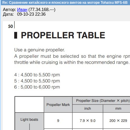
Re: Сравнение китайского и японского винтов на моторе Tohatsu MFS-6B
Автор:
Иван
(77.34.168.---)
Дата: 09-10-23 22:36