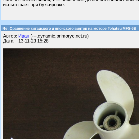
испытывает при буксировке.
Re: Сравнение китайского и японского винтов на моторе Tohatsu MFS-6B
Автор:
Иван
(---.dynamic.primorye.net.ru)
Дата: 13-11-23 15:28