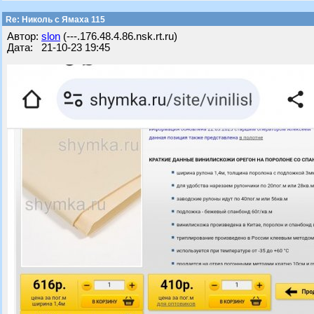
Re: Николь с Ямаха 115
Автор:
slon
(---.176.48.4.86.nsk.rt.ru)
Дата: 21-10-23 19:45