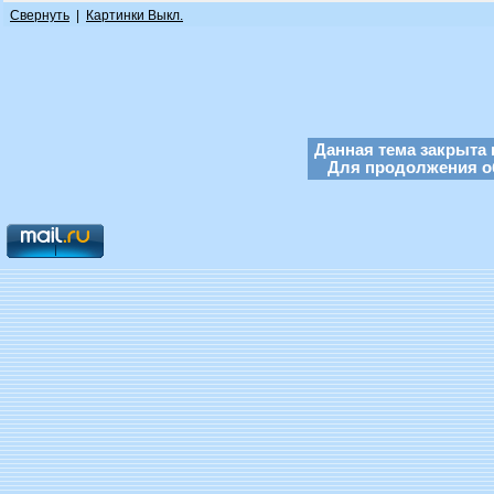
Свернуть
|
Картинки Выкл.
Данная тема закрыта 
Для продолжения об