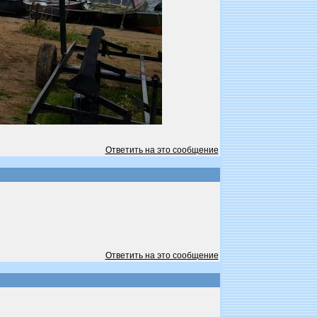
Ответить на это сообщение
Ответить на это сообщение