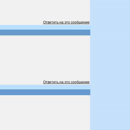
Ответить на это сообщение
Ответить на это сообщение