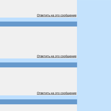
Ответить на это сообщение
Ответить на это сообщение
Ответить на это сообщение