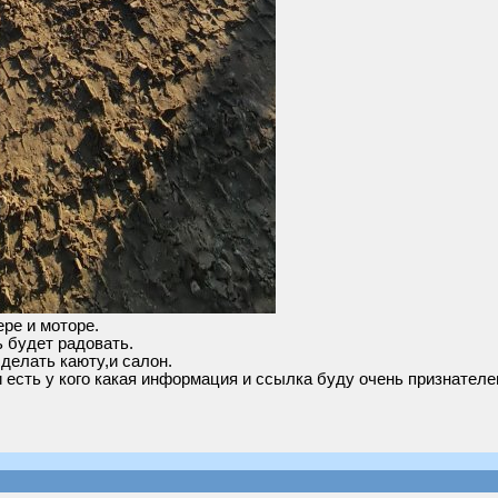
ре и моторе.
 будет радовать.
делать каюту,и салон.
 есть у кого какая информация и ссылка буду очень признателен