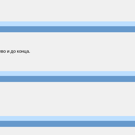
во и до конца.