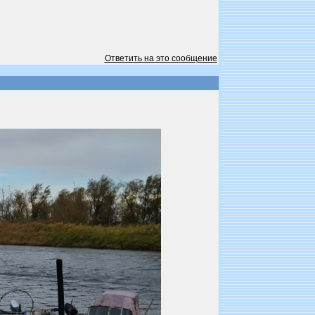
Ответить на это сообщение