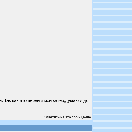
. Так как это первый мой катер,думаю и до
Ответить на это сообщение