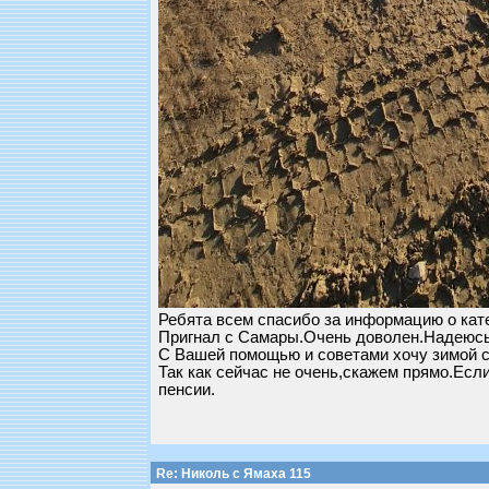
Ребята всем спасибо за информацию о кате
Пригнал с Самары.Очень доволен.Надеюсь
С Вашей помощью и советами хочу зимой с
Так как сейчас не очень,скажем прямо.Если
пенсии.
Re: Николь с Ямаха 115