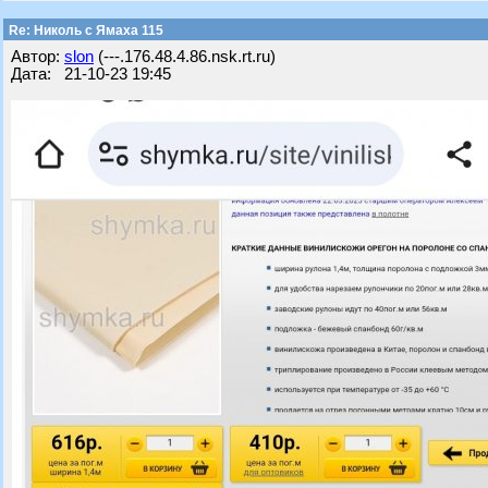
Re: Николь с Ямаха 115
Автор:
slon
(---.176.48.4.86.nsk.rt.ru)
Дата: 21-10-23 19:45