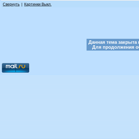
Свернуть
|
Картинки Выкл.
Данная тема закрыта 
Для продолжения об