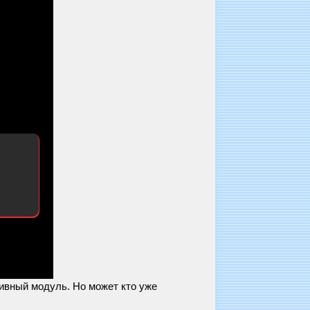
ливный модуль. Но может кто уже