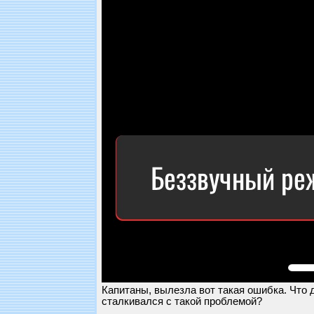
Капитаны, вылезла вот такая ошибка. Что 
сталкивался с такой проблемой?