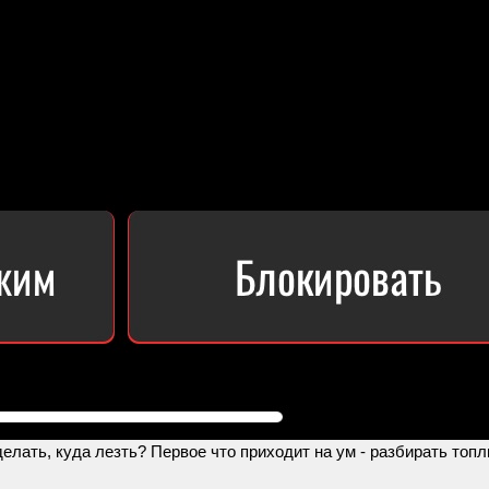
делать, куда лезть? Первое что приходит на ум - разбирать топ