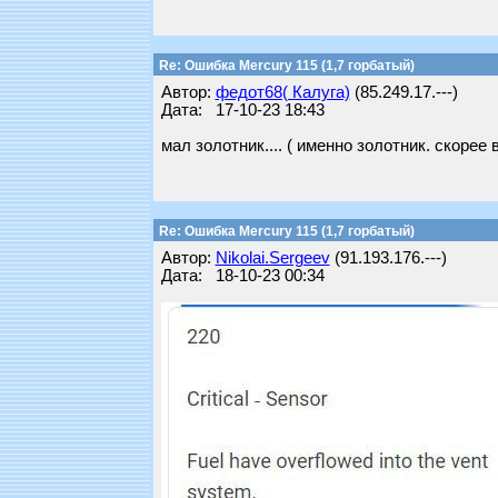
Re: Ошибка Mercury 115 (1,7 горбатый)
Автор:
федот68( Калуга)
(85.249.17.---)
Дата: 17-10-23 18:43
мал золотник.... ( именно золотник. скорее 
Re: Ошибка Mercury 115 (1,7 горбатый)
Автор:
Nikolai.Sergeev
(91.193.176.---)
Дата: 18-10-23 00:34