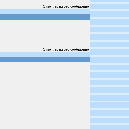
Ответить на это сообщение
Ответить на это сообщение