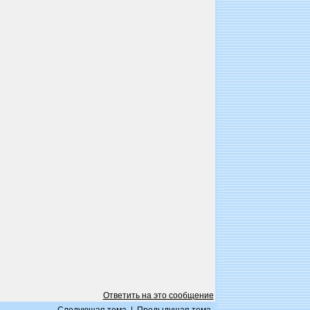
Ответить на это сообщение